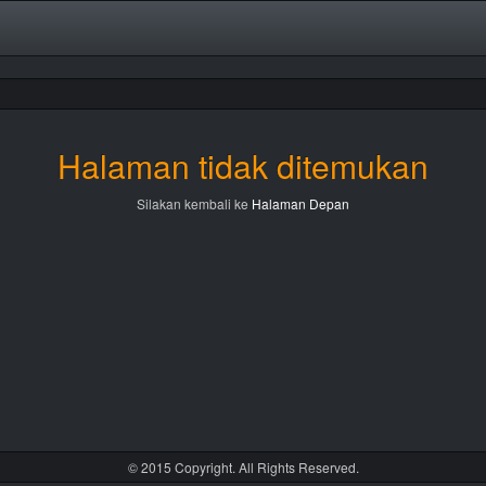
Halaman tidak ditemukan
Silakan kembali ke
Halaman Depan
© 2015 Copyright. All Rights Reserved.